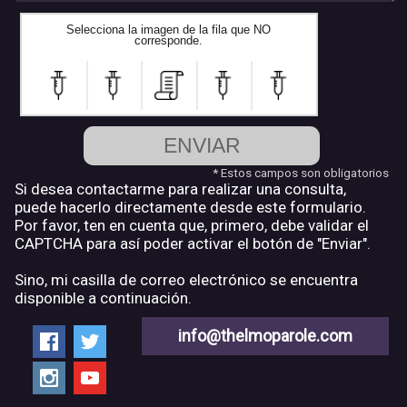
Selecciona la imagen de la fila que NO
corresponde.
ENVIAR
* Estos campos son obligatorios
Si desea contactarme para realizar una consulta,
puede hacerlo directamente desde este formulario.
Por favor, ten en cuenta que, primero, debe validar el
CAPTCHA para así poder activar el botón de "Enviar".
Sino, mi casilla de correo electrónico se encuentra
disponible a continuación.
info@thelmoparole.com